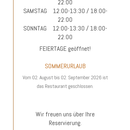
22:00
SAMSTAG 12:00-13:30 / 18:00-
22:00
SONNTAG 12:00-13:30 / 18:00-
22:00
FEIERTAGE geöffnet!
SOMMERURLAUB
Vom 02. August bis 02. September 2026 ist
das Restaurant geschlossen.
Wir freuen uns über Ihre
Reservierung.