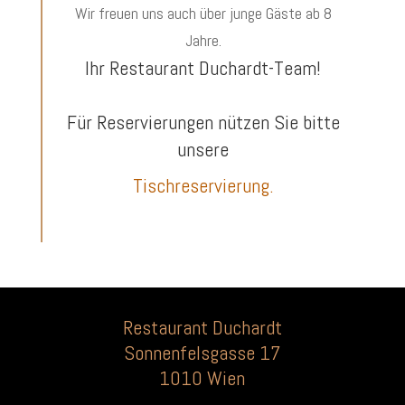
Wir freuen uns auch über junge Gäste ab 8
Jahre.
Ihr Restaurant Duchardt-Team!
Für Reservierungen nützen Sie bitte
unsere
Tischreservierung.
Restaurant Duchardt
Sonnenfelsgasse 17
1010 Wien