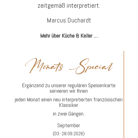
zeitgemäß interpretiert.
Marcus Duchardt
Mehr über Küche & Keller …
Monats Special
Ergänzend zu unserer regulären Speisenkarte
servieren wir Ihnen
jeden Monat einen neu interpretierten französischen
Klassiker
in zwei Gängen.
September
(03.-28.09.2026)