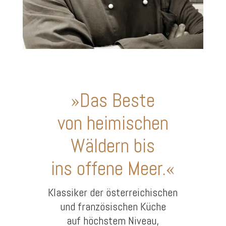
»Das Beste
von heimischen
Wäldern bis
ins offene Meer.«
Klassiker der österreichischen
und französischen Küche
auf höchstem Niveau,