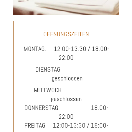
ÖFFNUNGSZEITEN
MONTAG. 12:00-13:30 / 18:00-
22:00
DIENSTAG
geschlossen
MITTWOCH
geschlossen
DONNERSTAG 18:00-
22:00
FREITAG 12:00-13:30 / 18:00-