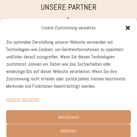
UNSERE PARTNER
Cookie-Zustimmung verwalten
Zur optimalen Darstellung unserer Website verwenden wir
Technologien wie Cookies, um Geräteinformationen zu speichern
und/oder darauf zuzugreifen. Wenn Sie diesen Technologien
zustimmst, können wir Daten wie das Surfverhalten oder
eindeutige IDs auf dieser Website verarbeiten. Wenn Sie ihre
Zustimmung nicht erteilen oder zurückziehen, können bestimmte
Merkmale und Funktionen beeinträchtigt werden.
Dienste verwalten
Akzeptieren
Ablehnen