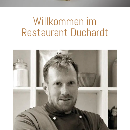
Willkommen im
Restaurant Duchardt