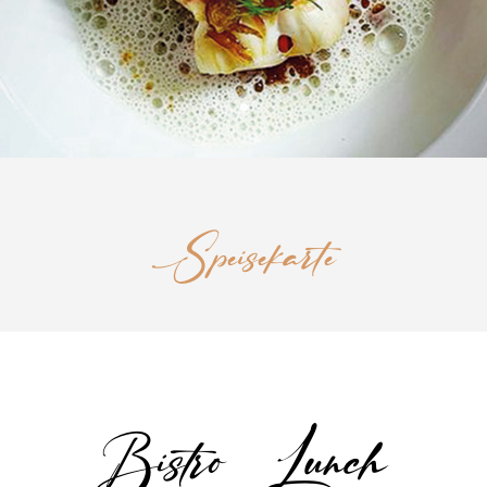
Speisekarte