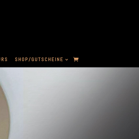
URS
SHOP/GUTSCHEINE