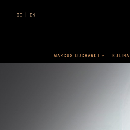
MARCUS DUCHARDT
KULINA